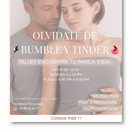
Conoce más >>