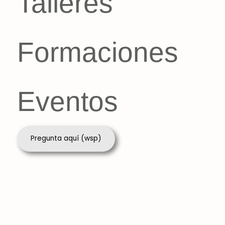
Talleres
Formaciones
Eventos
Pregunta aquí (wsp)