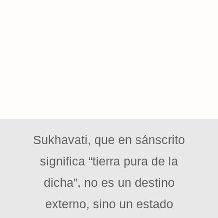
Sukhavati, que en sánscrito
significa “tierra pura de la
dicha”, no es un destino
externo, sino un estado