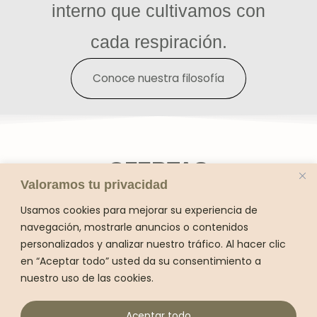
interno que cultivamos con
cada respiración.
Conoce nuestra filosofía
OFERTAS
Valoramos tu privacidad
Usamos cookies para mejorar su experiencia de
navegación, mostrarle anuncios o contenidos
personalizados y analizar nuestro tráfico. Al hacer clic
en “Aceptar todo” usted da su consentimiento a
nuestro uso de las cookies.
Aceptar todo