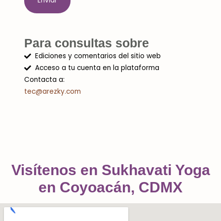
Enviar
Para consultas sobre
Ediciones y comentarios del sitio web
Acceso a tu cuenta en la plataforma
Contacta a:
tec@arezky.com
Visítenos en Sukhavati Yoga
en Coyoacán, CDMX