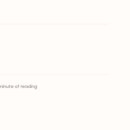
 minute of reading