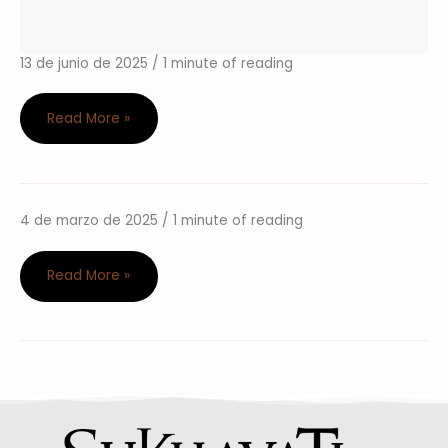
13 de junio de 2025
/
1 minute of reading
Read More »
4 de marzo de 2025
/
1 minute of reading
clase
Read More »